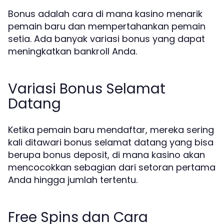
Bonus adalah cara di mana kasino menarik
pemain baru dan mempertahankan pemain
setia. Ada banyak variasi bonus yang dapat
meningkatkan bankroll Anda.
Variasi Bonus Selamat
Datang
Ketika pemain baru mendaftar, mereka sering
kali ditawari bonus selamat datang yang bisa
berupa bonus deposit, di mana kasino akan
mencocokkan sebagian dari setoran pertama
Anda hingga jumlah tertentu.
Free Spins dan Cara