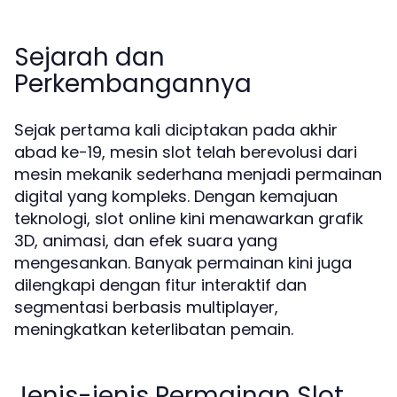
Sejarah dan
Perkembangannya
Sejak pertama kali diciptakan pada akhir
abad ke-19, mesin slot telah berevolusi dari
mesin mekanik sederhana menjadi permainan
digital yang kompleks. Dengan kemajuan
teknologi, slot online kini menawarkan grafik
3D, animasi, dan efek suara yang
mengesankan. Banyak permainan kini juga
dilengkapi dengan fitur interaktif dan
segmentasi berbasis multiplayer,
meningkatkan keterlibatan pemain.
Jenis-jenis Permainan Slot