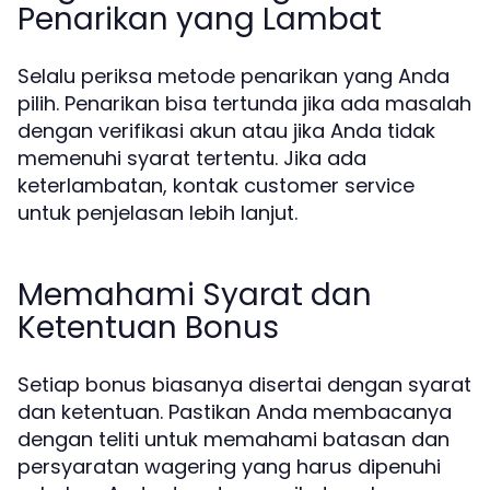
Penarikan yang Lambat
Selalu periksa metode penarikan yang Anda
pilih. Penarikan bisa tertunda jika ada masalah
dengan verifikasi akun atau jika Anda tidak
memenuhi syarat tertentu. Jika ada
keterlambatan, kontak customer service
untuk penjelasan lebih lanjut.
Memahami Syarat dan
Ketentuan Bonus
Setiap bonus biasanya disertai dengan syarat
dan ketentuan. Pastikan Anda membacanya
dengan teliti untuk memahami batasan dan
persyaratan wagering yang harus dipenuhi