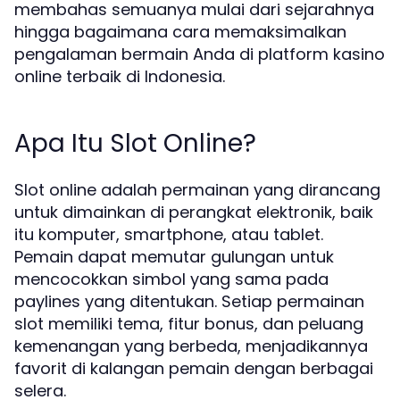
membahas semuanya mulai dari sejarahnya
hingga bagaimana cara memaksimalkan
pengalaman bermain Anda di platform kasino
online terbaik di Indonesia.
Apa Itu Slot Online?
Slot online adalah permainan yang dirancang
untuk dimainkan di perangkat elektronik, baik
itu komputer, smartphone, atau tablet.
Pemain dapat memutar gulungan untuk
mencocokkan simbol yang sama pada
paylines yang ditentukan. Setiap permainan
slot memiliki tema, fitur bonus, dan peluang
kemenangan yang berbeda, menjadikannya
favorit di kalangan pemain dengan berbagai
selera.