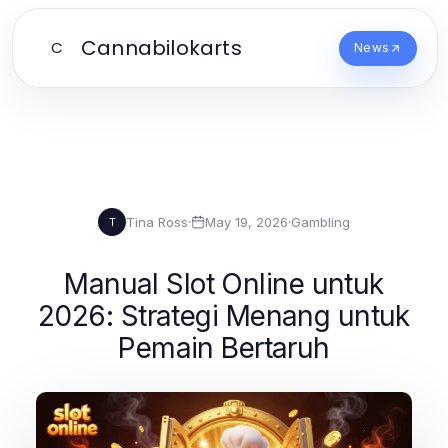
Cannabilokarts
C
News
Tina Ross
·
May 19, 2026
·
Gambling
T
Manual Slot Online untuk
2026: Strategi Menang untuk
Pemain Bertaruh